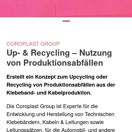
COROPLAST GROUP
Up- & Recycling – Nutzung
von Produktionsabfällen
Erstellt ein Konzept zum Upcycling oder
Recycling von Produktionsabfällen aus der
Klebeband- und Kabelproduktion.
Die Coroplast Group ist Experte für die
Entwicklung und Herstellung von Technischen
Klebebändern, Kabeln & Leitungen sowie
Leitungssätzen, für die Automobil- und andere