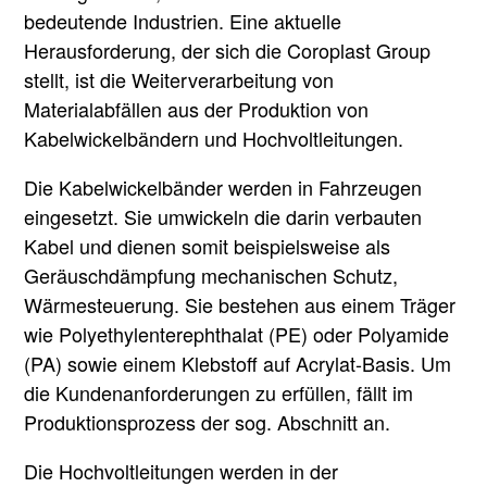
bedeutende Industrien. Eine aktuelle
Herausforderung, der sich die Coroplast Group
stellt, ist die Weiterverarbeitung von
Materialabfällen aus der Produktion von
Kabelwickelbändern und Hochvoltleitungen.
Die Kabelwickelbänder werden in Fahrzeugen
eingesetzt. Sie umwickeln die darin verbauten
Kabel und dienen somit beispielsweise als
Geräuschdämpfung mechanischen Schutz,
Wärmesteuerung. Sie bestehen aus einem Träger
wie Polyethylenterephthalat (PE) oder Polyamide
(PA) sowie einem Klebstoff auf Acrylat-Basis. Um
die Kundenanforderungen zu erfüllen, fällt im
Produktionsprozess der sog. Abschnitt an.
Die Hochvoltleitungen werden in der